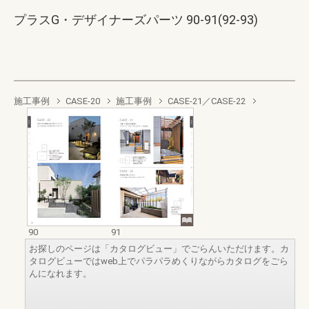
プラスG・デザイナーズパーツ 90-91(92-93)
施工事例
CASE-20
施工事例
CASE-21／CASE-22
90
91
お探しのページは「カタログビュー」でごらんいただけます。カ
タログビューではweb上でパラパラめくりながらカタログをごら
んになれます。