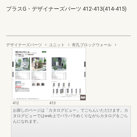
プラスG・デザイナーズパーツ 412-413(414-415)
デザイナーズパーツ
ユニット
有孔ブロックウォール
412
413
お探しのページは「カタログビュー」でごらんいただけます。カ
タログビューではweb上でパラパラめくりながらカタログをごら
んになれます。