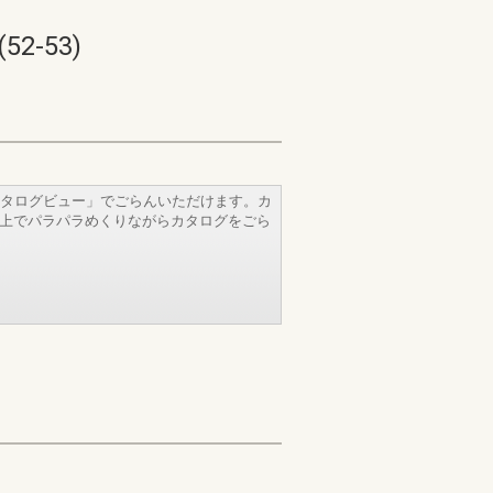
-53)
タログビュー」でごらんいただけます。カ
b上でパラパラめくりながらカタログをごら