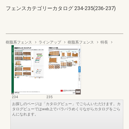
フェンスカテゴリーカタログ 234-235(236-237)
樹脂系フェンス
ラインアップ
樹脂系フェンス
特長
234
235
お探しのページは「カタログビュー」でごらんいただけます。カ
タログビューではweb上でパラパラめくりながらカタログをごら
んになれます。