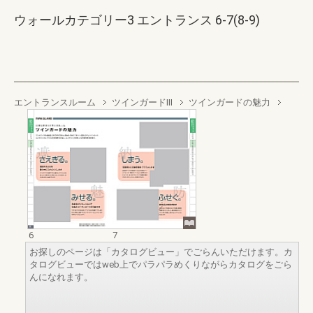
ウォールカテゴリー3 エントランス 6-7(8-9)
エントランスルーム
ツインガードIII
ツインガードの魅力
6
7
お探しのページは「カタログビュー」でごらんいただけます。カ
タログビューではweb上でパラパラめくりながらカタログをごら
んになれます。