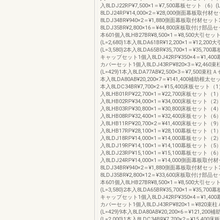
入8LDJ22RP¥7,500×1＝¥7,500幕板セット（6）(L
8LDJ24RP¥14,000×2＝¥28,000側面幕板取付
8LDJ34BR¥940×2＝¥1,880側面幕板取付材セッ
8LDJ35BR¥2,800×16＝¥44,800床板取付け部
本601個入8LHB27BR¥8,500×1＝¥8,500大引セット
(L=2,680)1本入8LDA61BR¥12,200×1＝¥12,200
(L=3,580)2本入8LDA65BR¥35,700×1＝¥35,7
キャップセット1個入8LDJ42RP¥350×4＝¥1,4
カバーセット1個入8LDJ43RP¥820×3＝¥2,460
(L=429)1本入8LDA77AB¥2,500×3＝¥7,500束柱Ａ
本入8LDA80AB¥20,200×7＝¥141,400補助根太セット
本入8LDC34BR¥7,700×2＝¥15,400床板セット（1）
入8LHB01RP¥22,700×1＝¥22,700床板セット（1）(
入8LHB02RP¥34,000×1＝¥34,000床板セット（2）(
入8LHB03RP¥30,800×1＝¥30,800床板セット（4）(
入8LHB08RP¥32,400×1＝¥32,400床板セット（6）(
入8LHB11RP¥20,700×2＝¥41,400床板セット（9）(
入8LHB17RP¥28,100×1＝¥28,100幕板セット（1）(
入8LDJ18RP¥14,000×1＝¥14,000幕板セット（2）(
入8LDJ19RP¥14,100×1＝¥14,100幕板セット（5）(
入8LDJ23RP¥15,100×1＝¥15,100幕板セット（6）(
入8LDJ24RP¥14,000×1＝¥14,000側面幕板取
8LDJ34BR¥940×2＝¥1,880側面幕板取付材セッ
8LDJ35BR¥2,800×12＝¥33,600床板取付け部
本601個入8LHB27BR¥8,500×1＝¥8,500大引セット
(L=3,580)2本入8LDA65BR¥35,700×1＝¥35,7
キャップセット1個入8LDJ42RP¥350×4＝¥1,4
カバーセット1個入8LDJ43RP¥820×1＝¥820束
(L=429)9本入8LDA80AB¥20,200×6＝¥121,2
(L=2,000)1本入8LDC34BR¥7,700×2＝¥15,40