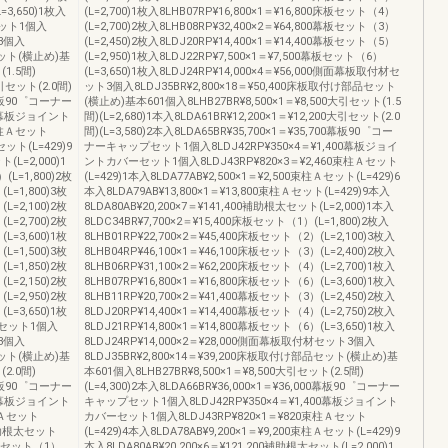
=3,650)1枚入
(L=2,700)1枚入8LHB07RP¥16,800×1＝¥16,800床板セット（4）
材セット1個入
(L=2,700)2枚入8LHB08RP¥32,400×2＝¥64,800幕板セット（3）
ト3個入
(L=2,450)2枚入8LDJ20RP¥14,400×1＝¥14,400幕板セット（5）
品セット(横止め)基
(L=2,950)1枚入8LDJ22RP¥7,500×1＝¥7,500幕板セット（6）
(1.5間)
(L=3,650)1枚入8LDJ24RP¥14,000×4＝¥56,000側面幕板取付材セ
大引セット(2.0間)
ット3個入8LDJ35BR¥2,800×18＝¥50,400床板取付け部品セット
00幕板90゜コーナー
(横止め)基本601個入8LHB27BR¥8,500×1＝¥8,500大引セット(1.5
00幕板ジョイント
間)(L=2,680)1本入8LDA61BR¥12,200×1＝¥12,200大引セット(2.0
束柱Ａセット
間)(L=3,580)2本入8LDA65BR¥35,700×1＝¥35,700幕板90゜コー
セット(L=429)9
ナーキャップセット1個入8LDJ42RP¥350×4＝¥1,400幕板ジョイ
(L=2,000)1
ントカバーセット1個入8LDJ43RP¥820×3＝¥2,460束柱Ａセット
(L=1,800)2枚
(L=429)1本入8LDA77AB¥2,500×1＝¥2,500束柱Ａセット(L=429)6
L=1,800)3枚
本入8LDA79AB¥13,800×1＝¥13,800束柱Ａセット(L=429)9本入
L=2,100)2枚
8LDA80AB¥20,200×7＝¥141,400補助根太セット(L=2,000)1本入
L=2,700)2枚
8LDC34BR¥7,700×2＝¥15,400床板セット（1）(L=1,800)2枚入
L=3,600)1枚
8LHB01RP¥22,700×2＝¥45,400床板セット（2）(L=2,100)3枚入
L=1,500)3枚
8LHB04RP¥46,100×1＝¥46,100床板セット（3）(L=2,400)2枚入
L=1,850)2枚
8LHB06RP¥31,100×2＝¥62,200床板セット（4）(L=2,700)1枚入
L=2,150)2枚
8LHB07RP¥16,800×1＝¥16,800床板セット（6）(L=3,600)1枚入
L=2,950)2枚
8LHB11RP¥20,700×2＝¥41,400幕板セット（3）(L=2,450)2枚入
L=3,650)1枚
8LDJ20RP¥14,400×1＝¥14,400幕板セット（4）(L=2,750)2枚入
付材セット1個入
8LDJ21RP¥14,800×1＝¥14,800幕板セット（6）(L=3,650)1枚入
ト3個入
8LDJ24RP¥14,000×2＝¥28,000側面幕板取付材セット3個入
品セット(横止め)基
8LDJ35BR¥2,800×14＝¥39,200床板取付け部品セット(横止め)基
(2.0間)
本601個入8LHB27BR¥8,500×1＝¥8,500大引セット(2.5間)
00幕板90゜コーナー
(L=4,300)2本入8LDA66BR¥36,000×1＝¥36,000幕板90゜コーナー
00幕板ジョイント
キャップセット1個入8LDJ42RP¥350×4＝¥1,400幕板ジョイント
柱Ａセット
カバーセット1個入8LDJ43RP¥820×1＝¥820束柱Ａセット
00補助根太セット
(L=429)4本入8LDA78AB¥9,200×1＝¥9,200束柱Ａセット(L=429)9
0床板セット（1）
本入8LDA80AB¥20,200×6＝¥121,200補助根太セット(L=2,000)1