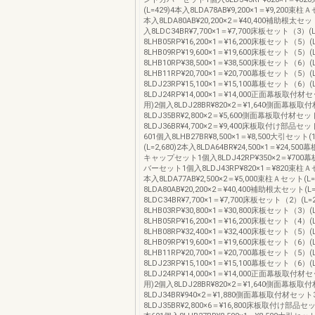
(L=429)4本入8LDA78AB¥9,200×1＝¥9,200束柱Ａ
本入8LDA80AB¥20,200×2＝¥40,400補助根太セット
入8LDC34BR¥7,700×1＝¥7,700床板セット（3）(L
8LHB05RP¥16,200×1＝¥16,200床板セット（5）(L
8LHB09RP¥19,600×1＝¥19,600床板セット（5）(L
8LHB10RP¥38,500×1＝¥38,500床板セット（6）(L
8LHB11RP¥20,700×1＝¥20,700幕板セット（5）(L
8LDJ23RP¥15,100×1＝¥15,100幕板セット（6）(L
8LDJ24RP¥14,000×1＝¥14,000正面幕板取付
用)2個入8LDJ28BR¥820×2＝¥1,640側面幕板
8LDJ35BR¥2,800×2＝¥5,600側面幕板取付材セ
8LDJ36BR¥4,700×2＝¥9,400床板取付け部品セ
601個入8LHB27BR¥8,500×1＝¥8,500大引セット(1
(L=2,680)2本入8LDA64BR¥24,500×1＝¥24,5
キャップセット1個入8LDJ42RP¥350×2＝¥70
バーセット1個入8LDJ43RP¥820×1＝¥820束柱Ａセ
本入8LDA77AB¥2,500×2＝¥5,000束柱Ａセット(L=
8LDA80AB¥20,200×2＝¥40,400補助根太セット(L=
8LDC34BR¥7,700×1＝¥7,700床板セット（2）(L=2
8LHB03RP¥30,800×1＝¥30,800床板セット（3）(L
8LHB05RP¥16,200×1＝¥16,200床板セット（4）(L
8LHB08RP¥32,400×1＝¥32,400床板セット（5）(L
8LHB09RP¥19,600×1＝¥19,600床板セット（6）(L
8LHB11RP¥20,700×1＝¥20,700幕板セット（5）(L
8LDJ23RP¥15,100×1＝¥15,100幕板セット（6）(L
8LDJ24RP¥14,000×1＝¥14,000正面幕板取付
用)2個入8LDJ28BR¥820×2＝¥1,640側面幕板
8LDJ34BR¥940×2＝¥1,880側面幕板取付材セッ
8LDJ35BR¥2,800×6＝¥16,800床板取付け部品