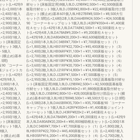
セット(L=429)9
材セット(床板固定用)8個入8LDJ29BR¥2,500×1＝¥2,500側面幕
(L=2,000)1本
板取付材セット3個入8LDJ35BR¥2,800×8＝¥22,400床板取付け部
=2,400)1枚入
品セット(横止め)基本601個入8LHB27BR¥8,500×1＝¥8,500大引
=2,900)1枚入
セット(1.5間)(L=2,680)2本入8LDA64BR¥24,500×1＝¥24,500幕板
=2,900)2枚入
90゜コーナーキャップセット1個入8LDJ42RP¥350×4＝¥1,400束
=3,600)1枚入
柱Ａセット(L=429)1本入8LDA77AB¥2,500×1＝¥2,500束柱Ａセッ
=2,950)2枚入
ト(L=429)4本入8LDA78AB¥9,200×1＝¥9,200束柱Ａセット
=3,650)1枚入
(L=429)9本入8LDA80AB¥20,200×3＝¥60,600補助根太セット
材セット(床板固定
(L=2,000)1本入8LDC34BR¥7,700×1＝¥7,700床板セット（1）
取付材セット3個入
(L=1,800)2枚入8LHB01RP¥22,700×2＝¥45,400床板セット（3）
ット5個入
(L=2,400)2枚入8LHB06RP¥31,100×1＝¥31,100床板セット（4）
ット(横止め)基本
(L=2,700)2枚入8LHB08RP¥32,400×1＝¥32,400床板セット（5）
.5間)
(L=2,900)2枚入8LHB10RP¥38,500×1＝¥38,500床板セット（6）
00幕板90゜コーナー
(L=3,600)1枚入8LHB11RP¥20,700×1＝¥20,700幕板セット（4）
0幕板ジョイントカ
(L=2,750)2枚入8LDJ21RP¥14,800×1＝¥14,800幕板セット（5）
ット(L=429)1
(L=2,950)1枚入8LDJ22RP¥7,500×1＝¥7,500幕板セット（5）
429)9本入
(L=2,950)2枚入8LDJ23RP¥15,100×1＝¥15,100正面幕板取付材セ
2,000)1本入
ット(床板固定用)8個入8LDJ29BR¥2,500×1＝¥2,500側面幕板取
,100)2枚入
付材セット1個入8LDJ34BR¥940×2＝¥1,880側面幕板取付材セッ
=2,400)1枚入
ト3個入8LDJ35BR¥2,800×10＝¥28,000床板取付け部品セット(横
=2,700)2枚入
止め)基本601個入8LHB27BR¥8,500×1＝¥8,500大引セット(2.0間)
=2,900)1枚入
(L=3,580)2本入8LDA65BR¥35,700×1＝¥35,700幕板90゜コーナー
=3,600)1枚入
キャップセット1個入8LDJ42RP¥350×4＝¥1,400幕板ジョイント
=2,950)2枚入
カバーセット1個入8LDJ43RP¥820×2＝¥1,640束柱Ａセット
=3,650)1枚入
(L=429)4本入8LDA78AB¥9,200×1＝¥9,200束柱Ａセット(L=429)9
材セット(床板固定
本入8LDA80AB¥20,200×4＝¥80,800補助根太セット(L=2,000)1本
取付材セット1個入
入8LDC34BR¥7,700×1＝¥7,700床板セット（1）(L=1,800)2枚入
ト3個入
8LHB01RP¥22,700×2＝¥45,400床板セット（3）(L=2,400)1枚入
セット(横止め)基
8LHB05RP¥16,200×1＝¥16,200床板セット（4）(L=2,700)2枚入