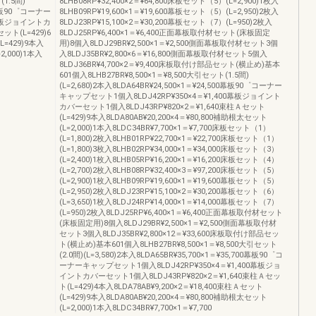
(1.5間)
8LHB08RP¥32,400×2＝¥64,800床板セット（5）(L=2,900)1枚入
00幕板90゜コーナー
8LHB09RP¥19,600×1＝¥19,600幕板セット（5）(L=2,950)2枚入
0幕板ジョイントカ
8LDJ23RP¥15,100×2＝¥30,200幕板セット（7）(L=950)2枚入
ット(L=429)6
8LDJ25RP¥6,400×1＝¥6,400正面幕板取付材セット(床板固定
L=429)9本入
用)8個入8LDJ29BR¥2,500×1＝¥2,500側面幕板取付材セット3個
2,000)1本入
入8LDJ35BR¥2,800×6＝¥16,800側面幕板取付材セット5個入
8LDJ36BR¥4,700×2＝¥9,400床板取付け部品セット(横止め)基本
601個入8LHB27BR¥8,500×1＝¥8,500大引セット(1.5間)
(L=2,680)2本入8LDA64BR¥24,500×1＝¥24,500幕板90゜コーナー
キャップセット1個入8LDJ42RP¥350×4＝¥1,400幕板ジョイント
カバーセット1個入8LDJ43RP¥820×2＝¥1,640束柱Ａセット
(L=429)9本入8LDA80AB¥20,200×4＝¥80,800補助根太セット
(L=2,000)1本入8LDC34BR¥7,700×1＝¥7,700床板セット（1）
(L=1,800)2枚入8LHB01RP¥22,700×1＝¥22,700床板セット（1）
(L=1,800)3枚入8LHB02RP¥34,000×1＝¥34,000床板セット（3）
(L=2,400)1枚入8LHB05RP¥16,200×1＝¥16,200床板セット（4）
(L=2,700)2枚入8LHB08RP¥32,400×3＝¥97,200床板セット（5）
(L=2,900)1枚入8LHB09RP¥19,600×1＝¥19,600幕板セット（5）
(L=2,950)2枚入8LDJ23RP¥15,100×2＝¥30,200幕板セット（6）
(L=3,650)1枚入8LDJ24RP¥14,000×1＝¥14,000幕板セット（7）
(L=950)2枚入8LDJ25RP¥6,400×1＝¥6,400正面幕板取付材セット
(床板固定用)8個入8LDJ29BR¥2,500×1＝¥2,500側面幕板取付材
セット3個入8LDJ35BR¥2,800×12＝¥33,600床板取付け部品セッ
ト(横止め)基本601個入8LHB27BR¥8,500×1＝¥8,500大引セット
(2.0間)(L=3,580)2本入8LDA65BR¥35,700×1＝¥35,700幕板90゜コ
ーナーキャップセット1個入8LDJ42RP¥350×4＝¥1,400幕板ジョ
イントカバーセット1個入8LDJ43RP¥820×2＝¥1,640束柱Ａセッ
ト(L=429)4本入8LDA78AB¥9,200×2＝¥18,400束柱Ａセット
(L=429)9本入8LDA80AB¥20,200×4＝¥80,800補助根太セット
(L=2,000)1本入8LDC34BR¥7,700×1＝¥7,700