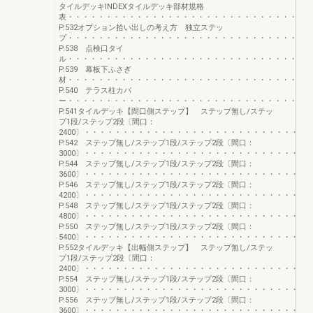
タイルデッキINDEXタイルデッキ部材規格
表・・・・・・・・・・・・・・・・・・・・・・・・・・・・・・・・
P.532オプション拾い出しの考え方 独立ステッ
プ・・・・・・・・・・・・・・・・・・・・・・・・・・・・・・・・
P.538 点検口タイ
ル・・・・・・・・・・・・・・・・・・・・・・・・・・・・・・・・
P.539 幕板下ふさぎ
材・・・・・・・・・・・・・・・・・・・・・・・・・・・・・・・・
P.540 テラス柱カバ
ー・・・・・・・・・・・・・・・・・・・・・・・・・・・・・・・・
P.541タイルデッキ【間口側ステップ】 ステップ無し/ステッ
プ1段/ステップ2段〔間口：
2400〕・・・・・・・・・・・・・・・・・・・・・・・・・・・・・
P.542 ステップ無し/ステップ1段/ステップ2段〔間口：
3000〕・・・・・・・・・・・・・・・・・・・・・・・・・・・・・
P.544 ステップ無し/ステップ1段/ステップ2段〔間口：
3600〕・・・・・・・・・・・・・・・・・・・・・・・・・・・・・
P.546 ステップ無し/ステップ1段/ステップ2段〔間口：
4200〕・・・・・・・・・・・・・・・・・・・・・・・・・・・・・
P.548 ステップ無し/ステップ1段/ステップ2段〔間口：
4800〕・・・・・・・・・・・・・・・・・・・・・・・・・・・・・
P.550 ステップ無し/ステップ1段/ステップ2段〔間口：
5400〕・・・・・・・・・・・・・・・・・・・・・・・・・・・・・
P.552タイルデッキ【出幅側ステップ】 ステップ無し/ステッ
プ1段/ステップ2段〔間口：
2400〕・・・・・・・・・・・・・・・・・・・・・・・・・・・・・
P.554 ステップ無し/ステップ1段/ステップ2段〔間口：
3000〕・・・・・・・・・・・・・・・・・・・・・・・・・・・・・
P.556 ステップ無し/ステップ1段/ステップ2段〔間口：
3600〕・・・・・・・・・・・・・・・・・・・・・・・・・・・・・