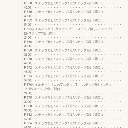
P.558 ステップ無し/ステップ1段/ステップ2段〔間口：
4200〕・・・・・・・・・・・・・・・・・・・・・・・・・・・・・
P.560 ステップ無し/ステップ1段/ステップ2段〔間口：
4800〕・・・・・・・・・・・・・・・・・・・・・・・・・・・・・
P.562 ステップ無し/ステップ1段/ステップ2段〔間口：
5400〕・・・・・・・・・・・・・・・・・・・・・・・・・・・・・
P.564タイルデッキ【L字ステップ】 ステップ無し/ステップ1
段/ステップ2段〔間口：
2400〕・・・・・・・・・・・・・・・・・・・・・・・・・・・・・
P.566 ステップ無し/ステップ1段/ステップ2段〔間口：
3000〕・・・・・・・・・・・・・・・・・・・・・・・・・・・・・
P.568 ステップ無し/ステップ1段/ステップ2段〔間口：
3600〕・・・・・・・・・・・・・・・・・・・・・・・・・・・・・
P.570 ステップ無し/ステップ1段/ステップ2段〔間口：
4200〕・・・・・・・・・・・・・・・・・・・・・・・・・・・・・
P.572 ステップ無し/ステップ1段/ステップ2段〔間口：
4800〕・・・・・・・・・・・・・・・・・・・・・・・・・・・・・
P.574 ステップ無し/ステップ1段/ステップ2段〔間口：
5400〕・・・・・・・・・・・・・・・・・・・・・・・・・・・・・
P.576タイルデッキ【コの字ステップ】 ステップ無し/ステッ
プ1段/ステップ2段〔間口：
2400〕・・・・・・・・・・・・・・・・・・・・・・・・・・・・・
P.578 ステップ無し/ステップ1段/ステップ2段〔間口：
3000〕・・・・・・・・・・・・・・・・・・・・・・・・・・・・・
P.580 ステップ無し/ステップ1段/ステップ2段〔間口：
3600〕・・・・・・・・・・・・・・・・・・・・・・・・・・・・・
P.582 ステップ無し/ステップ1段/ステップ2段〔間口：
4200〕・・・・・・・・・・・・・・・・・・・・・・・・・・・・・
P.584 ステップ無し/ステップ1段/ステップ2段〔間口：
4800〕・・・・・・・・・・・・・・・・・・・・・・・・・・・・・