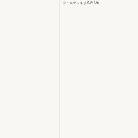
タイルデッキ規格表530