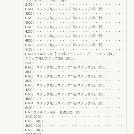
ップ1段/ステップ2段〔間口：
2400〕・・・・・・・・・・・・・・・・・・・・・・・・・・・・・
P.614 ステップ無し/ステップ1段/ステップ2段〔間口：
3000〕・・・・・・・・・・・・・・・・・・・・・・・・・・・・・
P.616 ステップ無し/ステップ1段/ステップ2段〔間口：
3600〕・・・・・・・・・・・・・・・・・・・・・・・・・・・・・
P.618 ステップ無し/ステップ1段/ステップ2段〔間口：
4200〕・・・・・・・・・・・・・・・・・・・・・・・・・・・・・
P.620 ステップ無し/ステップ1段/ステップ2段〔間口：
4800〕・・・・・・・・・・・・・・・・・・・・・・・・・・・・・
P.622 ステップ無し/ステップ1段/ステップ2段〔間口：
5400〕・・・・・・・・・・・・・・・・・・・・・・・・・・・・・
P.624タイルデッキ【コの字ハーフステップ】 ステップ無し/
ステップ1段/ステップ2段〔間口：
2400〕・・・・・・・・・・・・・・・・・・・・・・・・・・・・・
P.626 ステップ無し/ステップ1段/ステップ2段〔間口：
3000〕・・・・・・・・・・・・・・・・・・・・・・・・・・・・・
P.628 ステップ無し/ステップ1段/ステップ2段〔間口：
3600〕・・・・・・・・・・・・・・・・・・・・・・・・・・・・・
P.630 ステップ無し/ステップ1段/ステップ2段〔間口：
4200〕・・・・・・・・・・・・・・・・・・・・・・・・・・・・・
P.632 ステップ無し/ステップ1段/ステップ2段〔間口：
4800〕・・・・・・・・・・・・・・・・・・・・・・・・・・・・・
P.634 ステップ無し/ステップ1段/ステップ2段〔間口：
5400〕・・・・・・・・・・・・・・・・・・・・・・・・・・・・・
P.636タイルデッキ床・基礎伏図 間口：
2400/3000・・・・・・・・・・・・・・・・・・・・・・・・・・
P.638 間口：
3600/4200・・・・・・・・・・・・・・・・・・・・・・・・・・
P.639 間口：