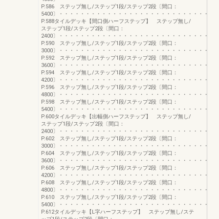
P.586 ステップ無し/ステップ1段/ステップ2段〔間口：
5400〕・・・・・・・・・・・・・・・・・・・・・・・・・・・・・
P.588タイルデッキ【間口側ハーフステップ】 ステップ無し/
ステップ1段/ステップ2段〔間口：
2400〕・・・・・・・・・・・・・・・・・・・・・・・・・・・・・
P.590 ステップ無し/ステップ1段/ステップ2段〔間口：
3000〕・・・・・・・・・・・・・・・・・・・・・・・・・・・・・
P.592 ステップ無し/ステップ1段/ステップ2段〔間口：
3600〕・・・・・・・・・・・・・・・・・・・・・・・・・・・・・
P.594 ステップ無し/ステップ1段/ステップ2段〔間口：
4200〕・・・・・・・・・・・・・・・・・・・・・・・・・・・・・
P.596 ステップ無し/ステップ1段/ステップ2段〔間口：
4800〕・・・・・・・・・・・・・・・・・・・・・・・・・・・・・
P.598 ステップ無し/ステップ1段/ステップ2段〔間口：
5400〕・・・・・・・・・・・・・・・・・・・・・・・・・・・・・
P.600タイルデッキ【出幅側ハーフステップ】 ステップ無し/
ステップ1段/ステップ2段〔間口：
2400〕・・・・・・・・・・・・・・・・・・・・・・・・・・・・・
P.602 ステップ無し/ステップ1段/ステップ2段〔間口：
3000〕・・・・・・・・・・・・・・・・・・・・・・・・・・・・・
P.604 ステップ無し/ステップ1段/ステップ2段〔間口：
3600〕・・・・・・・・・・・・・・・・・・・・・・・・・・・・・
P.606 ステップ無し/ステップ1段/ステップ2段〔間口：
4200〕・・・・・・・・・・・・・・・・・・・・・・・・・・・・・
P.608 ステップ無し/ステップ1段/ステップ2段〔間口：
4800〕・・・・・・・・・・・・・・・・・・・・・・・・・・・・・
P.610 ステップ無し/ステップ1段/ステップ2段〔間口：
5400〕・・・・・・・・・・・・・・・・・・・・・・・・・・・・・
P.612タイルデッキ【L字ハーフステップ】 ステップ無し/ステ