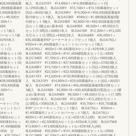
＝¥28,000側面幕
枚入 8LDA31RY ¥14,800×1＝¥14,800幕板Bセット(5)
,880側面幕板B
(L=2950)2枚入 8LDA33RY ¥15,100×1＝¥15,100幕板Bセット
0,400床板取付
(6)(L=3650)1枚入 8LDA34RY ¥14,000×4＝¥56,000側面幕板B
1＝¥8,500大
取付材セット1個入 8LDA53BR ¥940×2＝¥1,880側面幕板B取
,200×1＝
付材セット3個入 8LDA54BR ¥2,800×18＝¥50,400床板取付部
A66BR
品セット(横止め/基本60) 8LDA89BR ¥8,500×1＝¥8,500大引
ップセット1個入
セット(1.5間)(L=2680)1本入 8LDA61BR ¥12,200×1＝¥12,200
トカバーセット1個
大引セット(2.5間)(L=4300)2本入 8LDA66BR ¥36,000×1＝
429)9本入
¥36,000幕板B90°コーナーキャップセット1個入 8LDA75QJ
根太セット
¥350×4＝¥1,400幕板Bジョイントカバーセット1個入
セット(1)
8LDA76QJ ¥820×2＝¥1,640束柱Aセット(L=429)9本入(AB)
600床板セット(4)
8LDA80AB ¥20,200×8＝¥161,600補助根太セット(L=2000)
400床板セット(5)
8LDC34BR ¥7,700×2＝¥15,400床板セット(1)(L=1800)2枚入
500床板セット(6)
8LDA01RY ¥13,800×2＝¥27,600床板セット(4)(L=2700)2枚入
,600幕板Bセット
8LDA08RY ¥19,700×1＝¥19,700床板セット(5)(L=2900)2枚入
9,600幕板Bセッ
8LDA10RY ¥23,500×1＝¥23,500床板セット(6)(L=3600)1枚入
15,100幕板Bセ
8LDA11RY ¥12,600×8＝¥100,800幕板Bセット(4)(L=2750)2枚
＝¥28,000側面幕
入 8LDA31RY ¥14,800×2＝¥29,600幕板Bセット(6)(L=3650)1
¥50,400床板
枚入 8LDA34RY ¥14,000×4＝¥56,000側面幕板B取付材セット
500×1＝
3個入 8LDA54BR ¥2,800×18＝¥50,400床板取付部品セット(横
61BR
止め/基本60) 8LDA89BR ¥8,500×1＝¥8,500大引セット(1.5間)
)2本入
(L=2680)1本入 8LDA61BR ¥12,200×1＝¥12,200大引セット
コーナーキャップセ
(2.0間)(L=3580)2本入 8LDA65BR ¥35,700×1＝¥35,700幕板
板Bジョイントカバ
B90°コーナーキャップセット1個入 8LDA75QJ ¥350×4＝
束柱Aセット
¥1,400幕板Bジョイントカバーセット1個入 8LDA76QJ
,500束柱Aセット
¥820×2＝¥1,640束柱Aセット(L=429)1本入(AB) 8LDA77AB
13,800束柱Aセッ
¥2,500×1＝¥2,500束柱Aセット(L=429)6本入(AB) 8LDA79AB
¥141,400補助根
¥13,800×1＝¥13,800束柱Aセット(L=429)9本入(AB)
,400合 計
8LDA80AB ¥20,200×7＝¥141,400補助根太セット(L=2000)
 ¥20,700×2
8LDC34BR ¥7,700×2＝¥15,400床板セット(1)(L=1800)3枚入