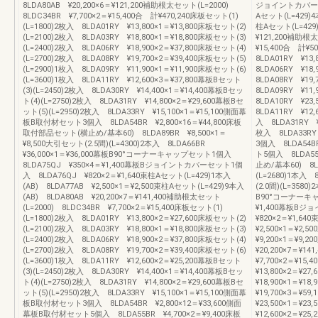
8LDA80AB ¥20,200×6＝¥121,200補助根太セット(L=2000)
ジョイントカバーセッ
8LDC34BR ¥7,700×2＝¥15,400合 計¥470,240床板セット(1)
Aセット(L=429)4
(L=1800)2枚入 8LDA01RY ¥13,800×1＝¥13,800床板セット(2)
柱Aセット(L=429)
(L=2100)2枚入 8LDA03RY ¥18,800×1＝¥18,800床板セット(3)
¥121,200補助根太
(L=2400)2枚入 8LDA06RY ¥18,900×2＝¥37,800床板セット(4)
¥15,400合 計¥5
(L=2700)2枚入 8LDA08RY ¥19,700×2＝¥39,400床板セット(5)
8LDA01RY ¥13
(L=2900)1枚入 8LDA09RY ¥11,900×1＝¥11,900床板セット(6)
8LDA06RY ¥18
(L=3600)1枚入 8LDA11RY ¥12,600×3＝¥37,800幕板Bセット
8LDA08RY ¥19
(3)(L=2450)2枚入 8LDA30RY ¥14,400×1＝¥14,400幕板Bセッ
8LDA09RY ¥11
ト(4)(L=2750)2枚入 8LDA31RY ¥14,800×2＝¥29,600幕板Bセ
8LDA10RY ¥23
ット(5)(L=2950)2枚入 8LDA33RY ¥15,100×1＝¥15,100側面幕
8LDA11RY ¥12,
板B取付材セット3個入 8LDA54BR ¥2,800×16＝¥44,800床板
入 8LDA31RY ¥1
取付部品セット(横止め/基本60) 8LDA89BR ¥8,500×1＝
枚入 8LDA33RY
¥8,500大引セット(2.5間)(L=4300)2本入 8LDA66BR
3個入 8LDA54B
¥36,000×1＝¥36,000幕板B90°コーナーキャップセット1個入
ト5個入 8LDA55
8LDA75QJ ¥350×4＝¥1,400幕板Bジョイントカバーセット1個
止め/基本60) 8LD
入 8LDA76QJ ¥820×2＝¥1,640束柱Aセット(L=429)1本入
(L=2680)1本入 
(AB) 8LDA77AB ¥2,500×1＝¥2,500束柱Aセット(L=429)9本入
(2.0間)(L=3580
(AB) 8LDA80AB ¥20,200×7＝¥141,400補助根太セット
B90°コーナーキャ
(L=2000) 8LDC34BR ¥7,700×2＝¥15,400床板セット(1)
¥1,400幕板B
(L=1800)2枚入 8LDA01RY ¥13,800×2＝¥27,600床板セット(2)
¥820×2＝¥1,64
(L=2100)2枚入 8LDA03RY ¥18,800×1＝¥18,800床板セット(3)
¥2,500×1＝¥2,
(L=2400)2枚入 8LDA06RY ¥18,900×2＝¥37,800床板セット(4)
¥9,200×1＝¥9,
(L=2700)2枚入 8LDA08RY ¥19,700×2＝¥39,400床板セット(6)
¥20,200×7＝¥1
(L=3600)1枚入 8LDA11RY ¥12,600×2＝¥25,200幕板Bセット
¥7,700×2＝¥15
(3)(L=2450)2枚入 8LDA30RY ¥14,400×1＝¥14,400幕板Bセッ
¥13,800×2＝¥2
ト(4)(L=2750)2枚入 8LDA31RY ¥14,800×2＝¥29,600幕板Bセ
¥18,900×1＝¥1
ット(5)(L=2950)2枚入 8LDA33RY ¥15,100×1＝¥15,100側面幕
¥19,700×3＝¥5
板B取付材セット3個入 8LDA54BR ¥2,800×12＝¥33,600側面
¥23,500×1＝¥2
幕板B取付材セット5個入 8LDA55BR ¥4,700×2＝¥9,400床板
¥12,600×2＝¥2