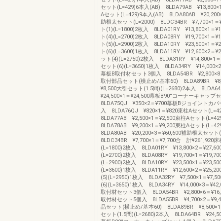
セット(L=429)6本入(AB) 8LDA79AB ¥13,800×
Aセット(L=429)9本入(AB) 8LDA80AB ¥20,200
助根太セット(L=2000) 8LDC34BR ¥7,700×1＝
ト(1)(L=1800)2枚入 8LDA01RY ¥13,800×1＝
ト(4)(L=2700)2枚入 8LDA08RY ¥19,700×1＝
ト(5)(L=2900)2枚入 8LDA10RY ¥23,500×1＝
ト(6)(L=3600)1枚入 8LDA11RY ¥12,600×2＝¥
ット(4)(L=2750)2枚入 8LDA31RY ¥14,800×1＝
セット(6)(L=3650)1枚入 8LDA34RY ¥14,000×
幕板B取付材セット3個入 8LDA54BR ¥2,800×8＝
取付部品セット(横止め/基本60) 8LDA89BR ¥8,
¥8,500大引セット(1.5間)(L=2680)2本入 8LDA
¥24,500×1＝¥24,500幕板B90°コーナーキャ
8LDA75QJ ¥350×2＝¥700幕板Bジョイントカ
入 8LDA76QJ ¥820×1＝¥820束柱Aセット(L=4
8LDA77AB ¥2,500×1＝¥2,500束柱Aセット(L=4
8LDA78AB ¥9,200×1＝¥9,200束柱Aセット(L=4
8LDA80AB ¥20,200×3＝¥60,600補助根太セット
8LDC34BR ¥7,700×1＝¥7,700合 計¥261,920
(L=1800)2枚入 8LDA01RY ¥13,800×2＝¥27,
(L=2700)2枚入 8LDA08RY ¥19,700×1＝¥19,
(L=2900)2枚入 8LDA10RY ¥23,500×1＝¥23,
(L=3600)1枚入 8LDA11RY ¥12,600×2＝¥25
(5)(L=2950)1枚入 8LDA32RY ¥7,500×1＝¥7
(6)(L=3650)1枚入 8LDA34RY ¥14,000×3＝¥4
取付材セット3個入 8LDA54BR ¥2,800×6＝¥16
取付材セット5個入 8LDA55BR ¥4,700×2＝¥9
品セット(横止め/基本60) 8LDA89BR ¥8,500×1
セット(1.5間)(L=2680)2本入 8LDA64BR ¥24,50