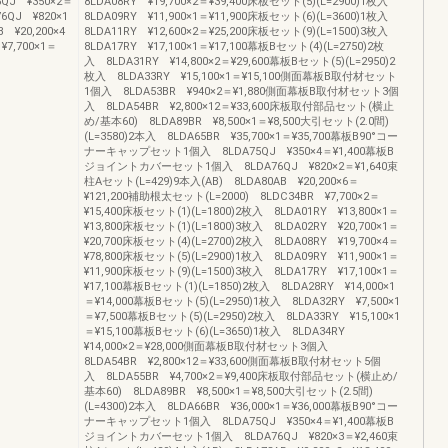
J ¥350×2＝
8LDA08RY ¥19,700×2＝¥39,400床板セット(5)(L=2900)1枚入
QJ ¥820×1
8LDA09RY ¥11,900×1＝¥11,900床板セット(6)(L=3600)1枚入
 ¥20,200×4
8LDA11RY ¥12,600×2＝¥25,200床板セット(9)(L=1500)3枚入
7,700×1＝
8LDA17RY ¥17,100×1＝¥17,100幕板Bセット(4)(L=2750)2枚
入 8LDA31RY ¥14,800×2＝¥29,600幕板Bセット(5)(L=2950)2
枚入 8LDA33RY ¥15,100×1＝¥15,100側面幕板B取付材セット
1個入 8LDA53BR ¥940×2＝¥1,880側面幕板B取付材セット3個
入 8LDA54BR ¥2,800×12＝¥33,600床板取付部品セット(横止
め/基本60) 8LDA89BR ¥8,500×1＝¥8,500大引セット(2.0間)
(L=3580)2本入 8LDA65BR ¥35,700×1＝¥35,700幕板B90°コー
ナーキャップセット1個入 8LDA75QJ ¥350×4＝¥1,400幕板B
ジョイントカバーセット1個入 8LDA76QJ ¥820×2＝¥1,640束
柱Aセット(L=429)9本入(AB) 8LDA80AB ¥20,200×6＝
¥121,200補助根太セット(L=2000) 8LDC34BR ¥7,700×2＝
¥15,400床板セット(1)(L=1800)2枚入 8LDA01RY ¥13,800×1＝
¥13,800床板セット(1)(L=1800)3枚入 8LDA02RY ¥20,700×1＝
¥20,700床板セット(4)(L=2700)2枚入 8LDA08RY ¥19,700×4＝
¥78,800床板セット(5)(L=2900)1枚入 8LDA09RY ¥11,900×1＝
¥11,900床板セット(9)(L=1500)3枚入 8LDA17RY ¥17,100×1＝
¥17,100幕板Bセット(1)(L=1850)2枚入 8LDA28RY ¥14,000×1
＝¥14,000幕板Bセット(5)(L=2950)1枚入 8LDA32RY ¥7,500×1
＝¥7,500幕板Bセット(5)(L=2950)2枚入 8LDA33RY ¥15,100×1
＝¥15,100幕板Bセット(6)(L=3650)1枚入 8LDA34RY
¥14,000×2＝¥28,000側面幕板B取付材セット3個入
8LDA54BR ¥2,800×12＝¥33,600側面幕板B取付材セット5個
入 8LDA55BR ¥4,700×2＝¥9,400床板取付部品セット(横止め/
基本60) 8LDA89BR ¥8,500×1＝¥8,500大引セット(2.5間)
(L=4300)2本入 8LDA66BR ¥36,000×1＝¥36,000幕板B90°コー
ナーキャップセット1個入 8LDA75QJ ¥350×4＝¥1,400幕板B
ジョイントカバーセット1個入 8LDA76QJ ¥820×3＝¥2,460束