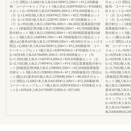
ット(1.5間)(L=2,680)1本入8LDA61BR¥12,200×1＝¥12,200幕板
引セット(1.5間)(L=
90゜コーナーキャップセット1個入8LDJ42RP¥350×2＝¥700束柱
板90゜コーナーキャ
Ａセット(L=429)4本入8LDA78AB¥9,200×2＝¥18,400床板セット
柱Ａセット(L=429)
（3）(L=2,400)2枚入8LDJ06RP¥23,700×1＝¥23,700幕板セット
ト（3）(L=2,400
（5）(L=2,950)1枚入8LDJ22RP¥7,500×1＝¥7,500幕板セット
ト（5）(L=2,950
（7）(L=950)2枚入8LDJ25RP¥6,400×1＝¥6,400正面幕板取付材
取付材セット(床板固定
セット(床板固定用)8個入8LDJ29BR¥2,500×1＝¥2,500側面幕板
面幕板取付材セット3個
取付材セット3個入8LDJ35BR¥2,800×1＝¥2,800側面幕板取付材
取付材セット5個入8L
セット5個入8LDJ36BR¥4,700×1＝¥4,700床板取付け部品セット
セット(横止め)基本6
(横止め)基本601個入8LDJ37BR¥8,500×1＝¥8,500大引セット(1.5
ット(1.5間)(L=2,
間)(L=2,680)1本入8LDA61BR¥12,200×1＝¥12,200幕板90゜コー
90゜コーナーキャッ
ナーキャップセット1個入8LDJ42RP¥350×2＝¥700束柱Ａセット
Ａセット(L=429)
(L=429)4本入8LDA78AB¥9,200×2＝¥18,400床板セット（9）
(L=429)6本入8L
(L=1,500)2枚入8LDJ16RP¥14,800×2＝¥29,600幕板セット（2）
(L=429)9本入8L
(L=2,150)2枚入8LDJ19RP¥14,100×1＝¥14,100正面幕板取付材セ
(L=2,700)2枚入
ット(床板固定用)8個入8LDJ29BR¥2,500×1＝¥2,500側面幕板取
(L=2,750)2枚入
付材セット3個入8LDJ35BR¥2,800×4＝¥11,200床板取付け部品セ
(L=950)2枚入8
ット(横止め)基本601個入8LDJ37BR¥8,500×1＝¥8,500大引セッ
(床板固定用)8個入8
ト(1.5間)(L=2,680)1本入8LDA61BR¥12,200×1＝¥12,200幕板90゜
セット3個入8LDJ3
コーナーキャップセット1個入8LDJ42RP¥350×2＝¥700束柱Ａセ
個入8LDJ36BR¥
ット(L=429)6本入8LDA79AB¥13,800×2＝¥27,600
基本601個入8LDJ3
(L=2,680)2本入
キャップセット1個入
(L=429)1本入8LD
本入8LDA79AB¥1
8LDA80AB¥20,20