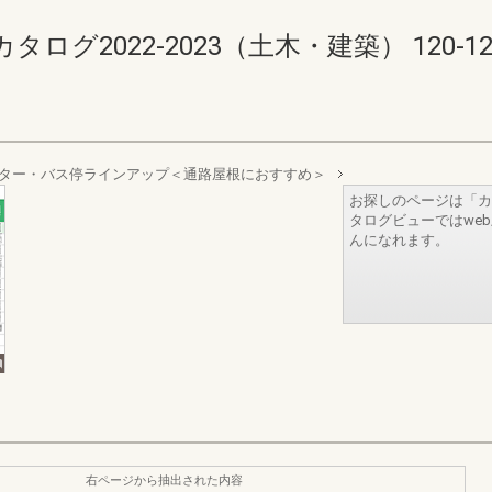
2022-2023（土木・建築） 120-121(1
ター・バス停ラインアップ＜通路屋根におすすめ＞
お探しのページは「カ
タログビューではwe
んになれます。
右ページから抽出された内容