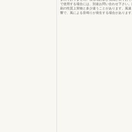
で使用する場合には、別途お問い合わせ下さい。
刷の性質上実物と多少違うことがあります。風速
響で、風による音鳴りが発生する場合があります