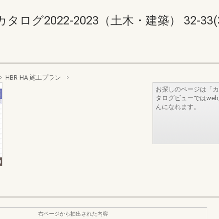
2022-2023（土木・建築） 32-33(34
HBR-HA 施工プラン
お探しのページは「カ
タログビューではwe
んになれます。
右ページから抽出された内容