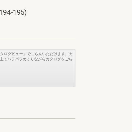
-195)
タログビュー」でごらんいただけます。カ
b上でパラパラめくりながらカタログをごら