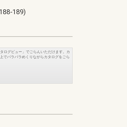
-189)
タログビュー」でごらんいただけます。カ
b上でパラパラめくりながらカタログをごら