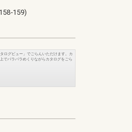
-159)
タログビュー」でごらんいただけます。カ
b上でパラパラめくりながらカタログをごら