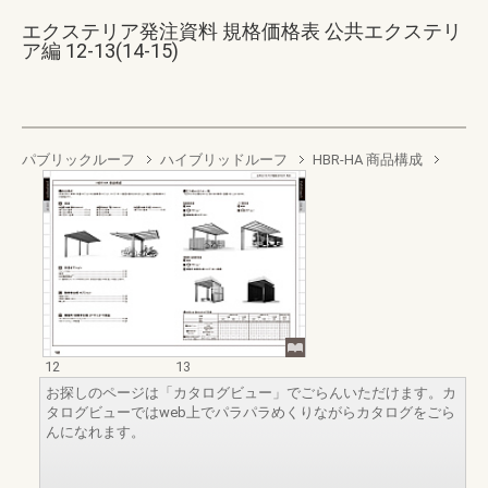
エクステリア発注資料 規格価格表 公共エクステリ
ア編 12-13(14-15)
パブリックルーフ
ハイブリッドルーフ
HBR-HA 商品構成
12
13
お探しのページは「カタログビュー」でごらんいただけます。カ
タログビューではweb上でパラパラめくりながらカタログをごら
んになれます。