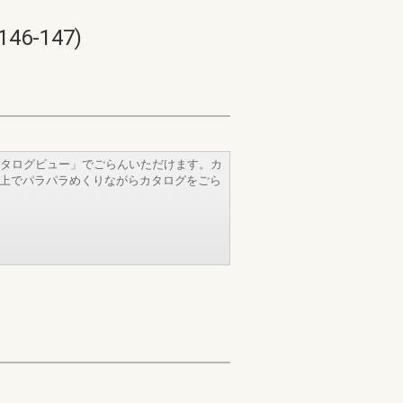
-147)
タログビュー」でごらんいただけます。カ
b上でパラパラめくりながらカタログをごら