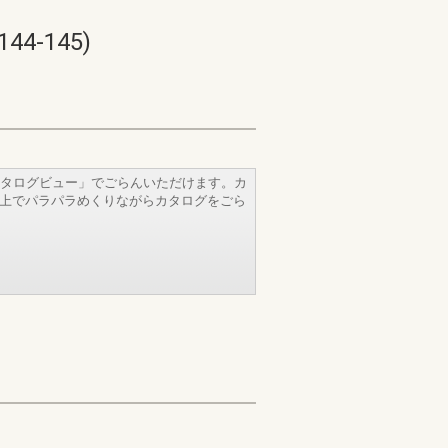
-145)
タログビュー」でごらんいただけます。カ
b上でパラパラめくりながらカタログをごら