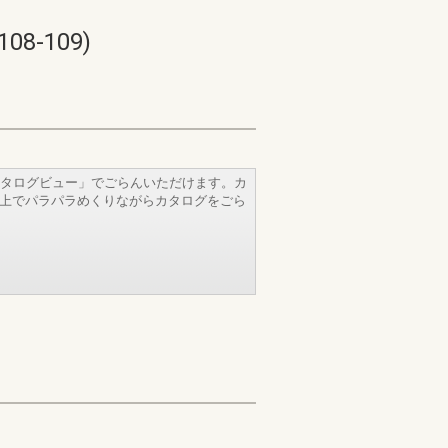
-109)
タログビュー」でごらんいただけます。カ
b上でパラパラめくりながらカタログをごら