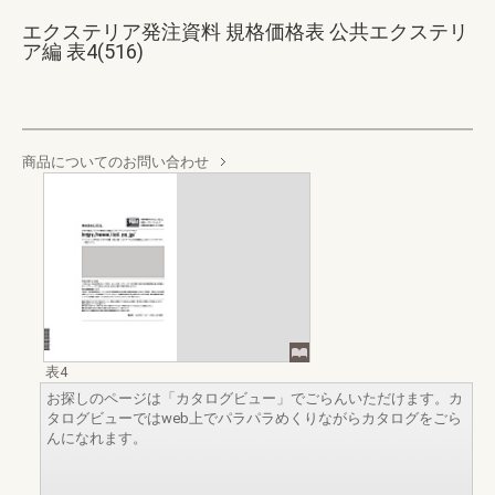
エクステリア発注資料 規格価格表 公共エクステリ
ア編 表4(516)
商品についてのお問い合わせ
表4
お探しのページは「カタログビュー」でごらんいただけます。カ
タログビューではweb上でパラパラめくりながらカタログをごら
んになれます。