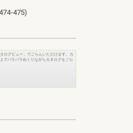
-475)
タログビュー」でごらんいただけます。カ
b上でパラパラめくりながらカタログをごら