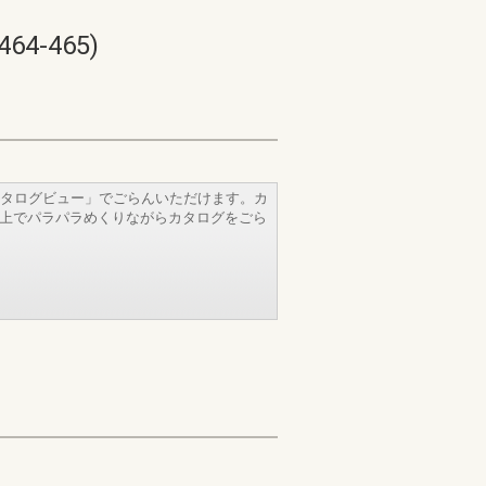
-465)
タログビュー」でごらんいただけます。カ
b上でパラパラめくりながらカタログをごら