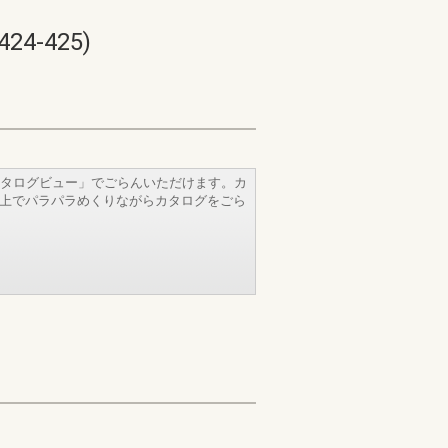
-425)
タログビュー」でごらんいただけます。カ
b上でパラパラめくりながらカタログをごら