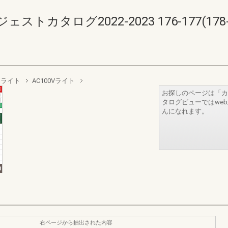
カタログ2022-2023 176-177(178-1
アライト
AC100Vライト
お探しのページは「カ
タログビューではwe
んになれます。
右ページから抽出された内容