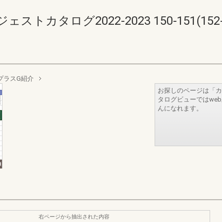
カタログ2022-2023 150-151(152-1
プラスG紹介
お探しのページは「カ
タログビューではwe
んになれます。
右ページから抽出された内容