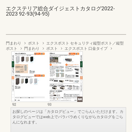
エクステリア総合ダイジェストカタログ2022-
2023 92-93(94-95)
門まわり
ポスト
エクスポスト セキュリティ縦型ポスト／縦型
ポスト
門まわり
ポスト
エクスポスト 口金タイプ
92
93
お探しのページは「カタログビュー」でごらんいただけます。カ
タログビューではweb上でパラパラめくりながらカタログをごら
んになれます。