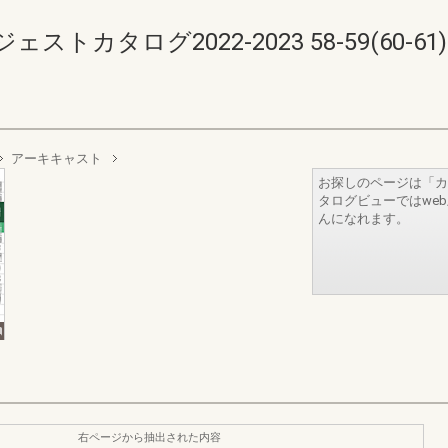
カタログ2022-2023 58-59(60-61)
アーキキャスト
お探しのページは「カ
タログビューではwe
んになれます。
右ページから抽出された内容