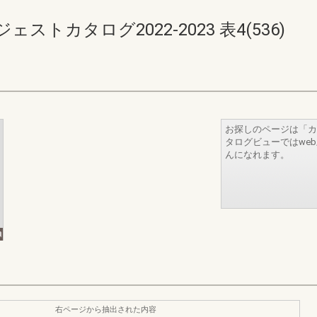
トカタログ2022-2023 表4(536)
お探しのページは「カ
タログビューではwe
んになれます。
右ページから抽出された内容