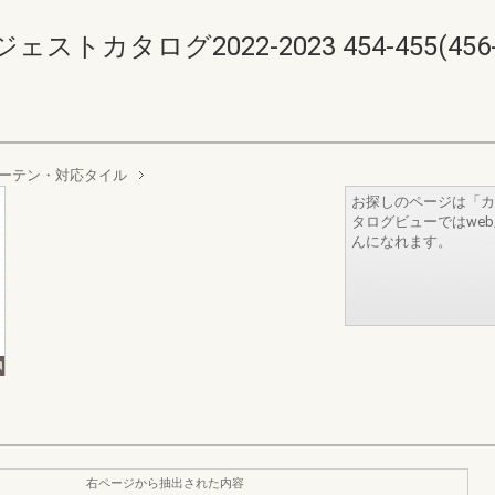
カタログ2022-2023 454-455(456-4
ーテン・対応タイル
お探しのページは「カ
タログビューではwe
んになれます。
右ページから抽出された内容