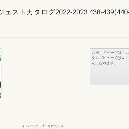
カタログ2022-2023 438-439(440-4
お探しのページは「カ
タログビューではwe
んになれます。
右ページから抽出された内容