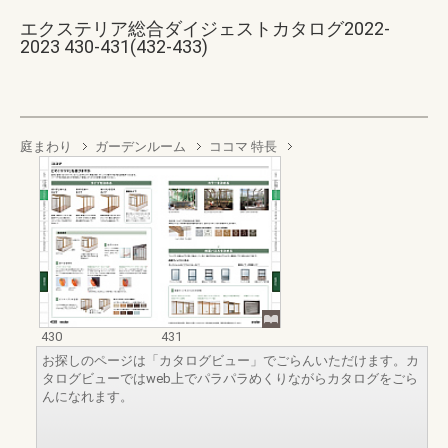
エクステリア総合ダイジェストカタログ2022-
2023 430-431(432-433)
庭まわり
ガーデンルーム
ココマ 特長
430
431
お探しのページは「カタログビュー」でごらんいただけます。カ
タログビューではweb上でパラパラめくりながらカタログをごら
んになれます。