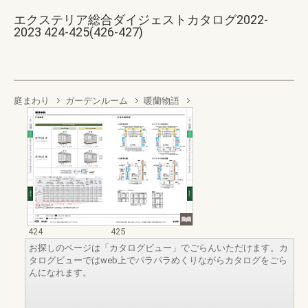
エクステリア総合ダイジェストカタログ2022-
2023 424-425(426-427)
庭まわり
ガーデンルーム
暖蘭物語
424
425
お探しのページは「カタログビュー」でごらんいただけます。カ
タログビューではweb上でパラパラめくりながらカタログをごら
んになれます。