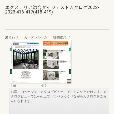
エクステリア総合ダイジェストカタログ2022-
2023 416-417(418-419)
庭まわり
ガーデンルーム
暖蘭物語
416
417
お探しのページは「カタログビュー」でごらんいただけます。カ
タログビューではweb上でパラパラめくりながらカタログをごら
んになれます。