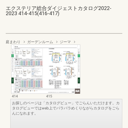
エクステリア総合ダイジェストカタログ2022-
2023 414-415(416-417)
庭まわり
ガーデンルーム
ジーマ
414
415
お探しのページは「カタログビュー」でごらんいただけます。カ
タログビューではweb上でパラパラめくりながらカタログをごら
んになれます。