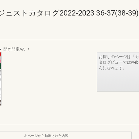
カタログ2022-2023 36-37(38-39)
開き門扉AA
お探しのページは「カ
タログビューではwe
んになれます。
右ページから抽出された内容