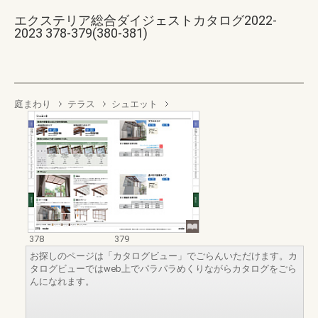
エクステリア総合ダイジェストカタログ2022-
2023 378-379(380-381)
庭まわり
テラス
シュエット
378
379
お探しのページは「カタログビュー」でごらんいただけます。カ
タログビューではweb上でパラパラめくりながらカタログをごら
んになれます。