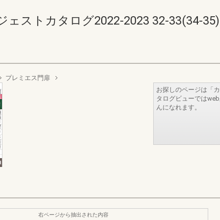
カタログ2022-2023 32-33(34-35)
プレミエス門扉
お探しのページは「カ
タログビューではwe
んになれます。
右ページから抽出された内容