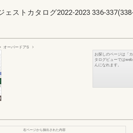
カタログ2022-2023 336-337(338-3
オーバードアS
お探しのページは「カ
タログビューではwe
んになれます。
右ページから抽出された内容