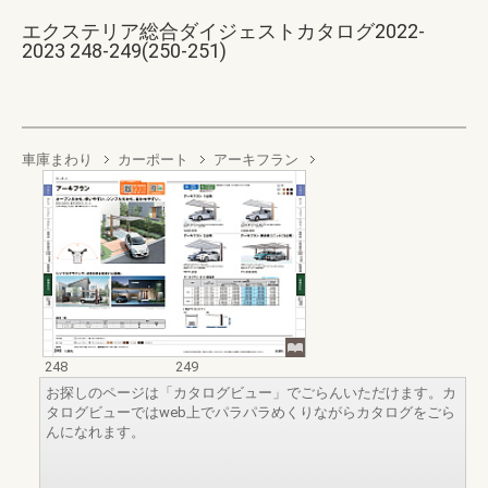
エクステリア総合ダイジェストカタログ2022-
2023 248-249(250-251)
車庫まわり
カーポート
アーキフラン
248
249
お探しのページは「カタログビュー」でごらんいただけます。カ
タログビューではweb上でパラパラめくりながらカタログをごら
んになれます。