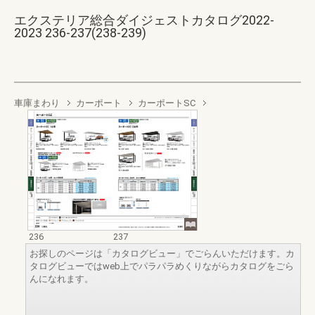
エクステリア総合ダイジェストカタログ2022-
2023 236-237(238-239)
車庫まわり
カーポート
カーポートSC
236
237
お探しのページは「カタログビュー」でごらんいただけます。カ
タログビューではweb上でパラパラめくりながらカタログをごら
んになれます。