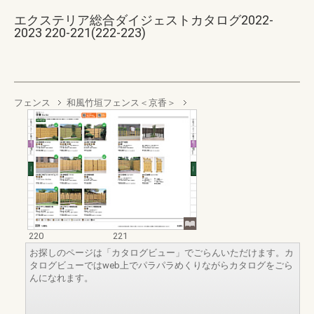
エクステリア総合ダイジェストカタログ2022-
2023 220-221(222-223)
フェンス
和風竹垣フェンス＜京香＞
220
221
お探しのページは「カタログビュー」でごらんいただけます。カ
タログビューではweb上でパラパラめくりながらカタログをごら
んになれます。