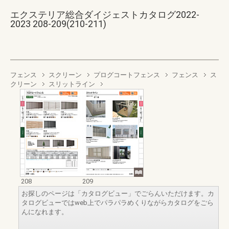
エクステリア総合ダイジェストカタログ2022-
2023 208-209(210-211)
フェンス
スクリーン
プログコートフェンス
フェンス
ス
クリーン
スリットライン
208
209
お探しのページは「カタログビュー」でごらんいただけます。カ
タログビューではweb上でパラパラめくりながらカタログをごら
んになれます。