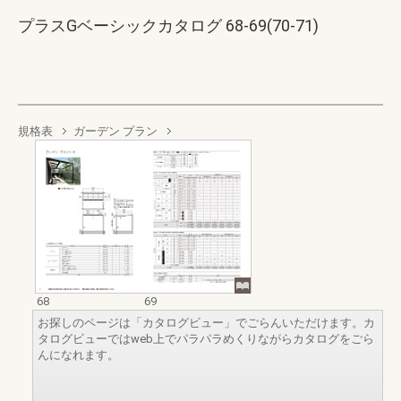
プラスGベーシックカタログ 68-69(70-71)
規格表
ガーデン プラン
68
69
お探しのページは「カタログビュー」でごらんいただけます。カ
タログビューではweb上でパラパラめくりながらカタログをごら
んになれます。