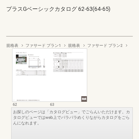
プラスGベーシックカタログ 62-63(64-65)
規格表
ファサード プラン1
規格表
ファサード プラン2
62
63
お探しのページは「カタログビュー」でごらんいただけます。カ
タログビューではweb上でパラパラめくりながらカタログをごら
んになれます。