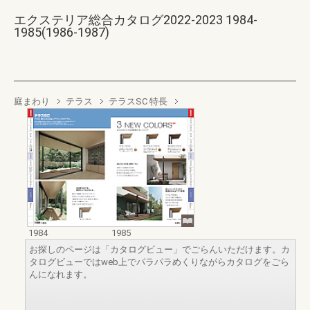
エクステリア総合カタログ2022-2023 1984-
1985(1986-1987)
庭まわり
テラス
テラスSC 特長
1984
1985
お探しのページは「カタログビュー」でごらんいただけます。カ
タログビューではweb上でパラパラめくりながらカタログをごら
んになれます。