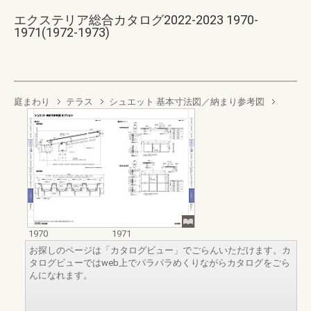
エクステリア総合カタログ2022-2023 1970-
1971(1972-1973)
庭まわり
テラス
シュエット 基本寸法図／納まり参考図
1970
1971
お探しのページは「カタログビュー」でごらんいただけます。カ
タログビューではweb上でパラパラめくりながらカタログをごら
んになれます。