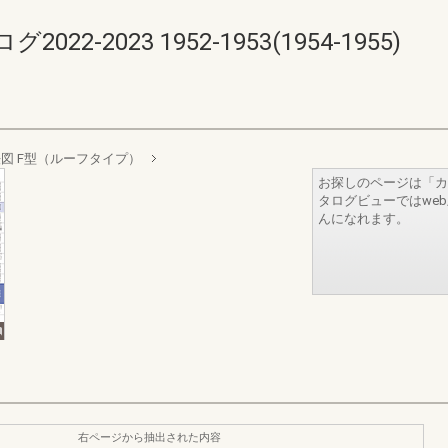
-2023 1952-1953(1954-1955)
図 F型（ルーフタイプ）
お探しのページは「カ
タログビューではwe
んになれます。
右ページから抽出された内容